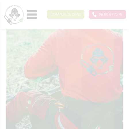
DEMANDE DE DEVIS
09 80 97 75 79