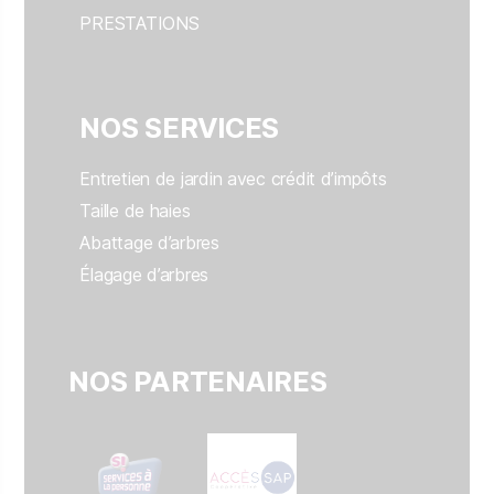
PRESTATIONS
NOS SERVICES
Entretien de jardin avec crédit d’impôts
Taille de haies
Abattage d’arbres
Élagage d’arbres
NOS PARTENAIRES