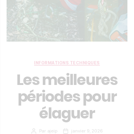
Catégories
INFORMATIONS TECHNIQUES
Les meilleures
périodes pour
élaguer
Par
ajeip
janvier 9, 2026
Auteur
Date