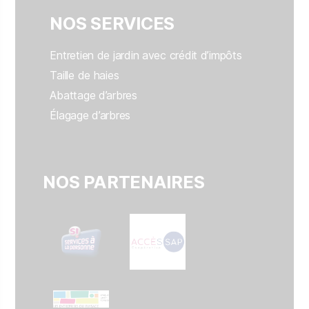
NOS SERVICES
Entretien de jardin avec crédit d’impôts
Taille de haies
Abattage d’arbres
Élagage d’arbres
NOS PARTENAIRES