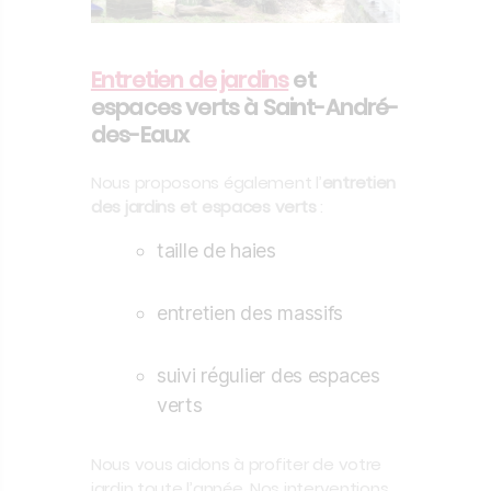
Entretien de jardins
et
espaces verts à Saint-André-
des-Eaux
Nous proposons également l’
entretien
des jardins et espaces verts
:
taille de haies
entretien des massifs
suivi régulier des espaces
verts
Nous vous aidons à profiter de votre
jardin toute l’année. Nos interventions