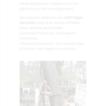
Arbre dangereux, malade, mort ou
gênant pour un aménagement.
Nos équipes réalisent des
abattages
sécurisés
, même en zones difficiles.
Nous utilisons du matériel
professionnel et des techniques
maîtrisées.
Chaque intervention est réalisée dans
le respect des règles de sécurité.