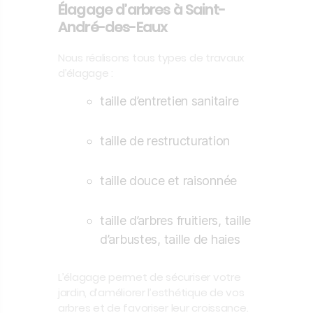
Élagage d’arbres à Saint-
André-des-Eaux
Nous réalisons tous types de travaux
d’élagage :
taille d’entretien sanitaire
taille de restructuration
taille douce et raisonnée
taille d’arbres fruitiers, taille
d’arbustes, taille de haies
L’élagage permet de sécuriser votre
jardin, d’améliorer l’esthétique de vos
arbres et de favoriser leur croissance.