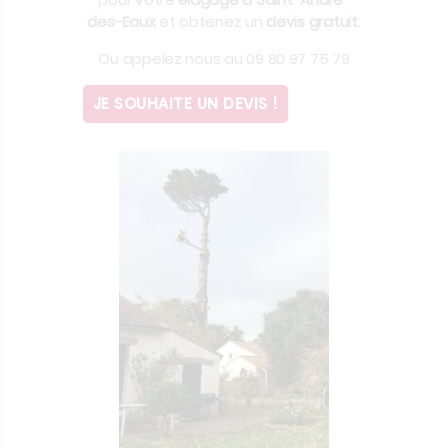
des-Eaux
et obtenez un
devis gratuit
.
Ou appelez nous au 09 80 97 75 79
JE SOUHAITE UN DEVIS !