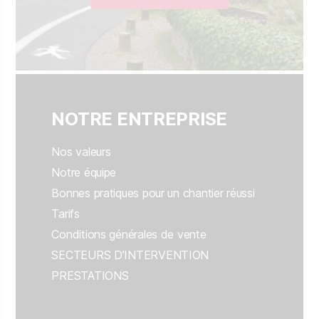
NOTRE ENTREPRISE
Nos valeurs
Notre équipe
Bonnes pratiques pour un chantier réussi
Tarifs
Conditions générales de vente
SECTEURS D’INTERVENTION
PRESTATIONS