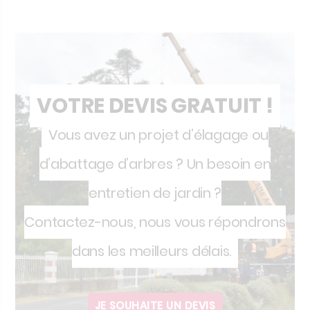
VOTRE DEVIS GRATUIT !
Vous avez un projet d’élagage ou
d’abattage d’arbres ? Un besoin en
entretien de jardin ?
Contactez-nous, nous vous répondrons
dans les meilleurs délais.
JE SOUHAITE UN DEVIS