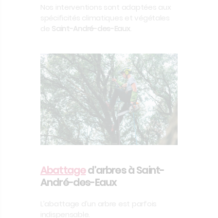
Nos interventions sont adaptées aux
spécificités climatiques et végétales
de
Saint-André-des-Eaux
.
Abattage
d’arbres à Saint-
André-des-Eaux
L’abattage d’un arbre est parfois
indispensable.