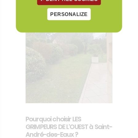
PERSONALIZE
Pourquoi choisir LES
GRIMPEURS DE L’OUEST à Saint-
André-des-Eaux ?