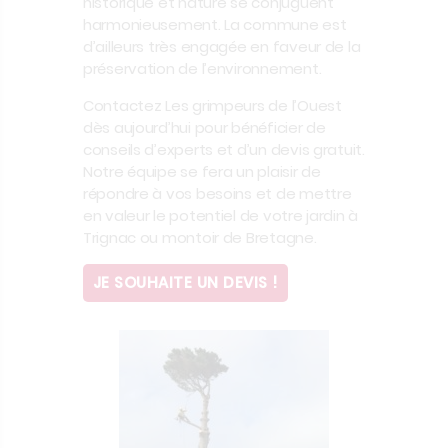
historique et nature se conjuguent
harmonieusement. La commune est
d’ailleurs très engagée en faveur de la
préservation de l’environnement.
Contactez Les grimpeurs de l’Ouest
dès aujourd’hui pour bénéficier de
conseils d’experts et d’un devis gratuit.
Notre équipe se fera un plaisir de
répondre à vos besoins et de mettre
en valeur le potentiel de votre jardin à
Trignac ou montoir de Bretagne.
JE SOUHAITE UN DEVIS !