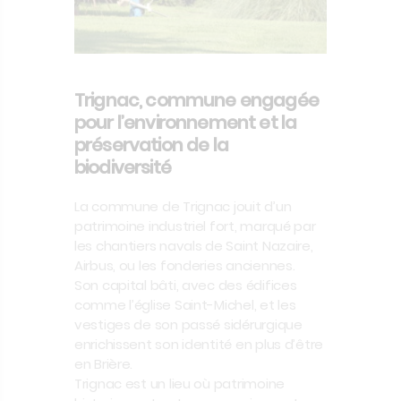
Trignac, commune engagée
pour l’environnement et la
préservation de la
biodiversité
La commune de Trignac jouit d’un
patrimoine industriel fort, marqué par
les chantiers navals de Saint Nazaire,
Airbus, ou les fonderies anciennes.
Son capital bâti, avec des édifices
comme l’église Saint-Michel, et les
vestiges de son passé sidérurgique
enrichissent son identité en plus d’être
en Brière.
Trignac est un lieu où patrimoine