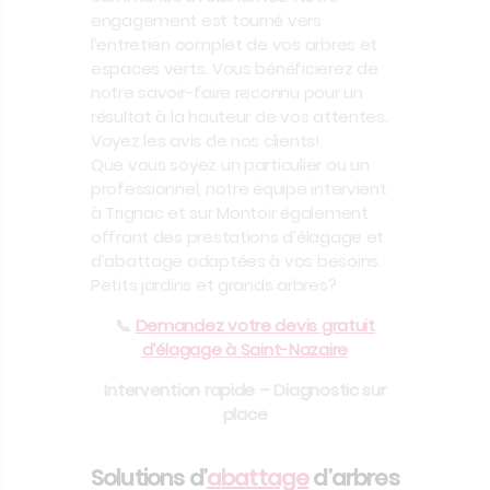
engagement est tourné vers
l’entretien complet de vos arbres et
espaces verts. Vous bénéficierez de
notre savoir-faire reconnu pour un
résultat à la hauteur de vos attentes.
Voyez les avis de nos clients!
Que vous soyez un particulier ou un
professionnel, notre équipe intervient
à Trignac et sur Montoir également
offrant des prestations d’élagage et
d’abattage adaptées à vos besoins.
Petits jardins et grands arbres?
📞
Demandez votre devis gratuit
d’élagage à Saint-Nazaire
Intervention rapide – Diagnostic sur
place
Solutions d’
abattage
d’arbres