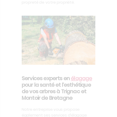
propreté de votre propriété.
Services experts en
élagage
pour la santé et l’esthétique
de vos arbres à Trignac et
Montoir de Bretagne
Notre entreprise vous propose
également ses services d’élagage